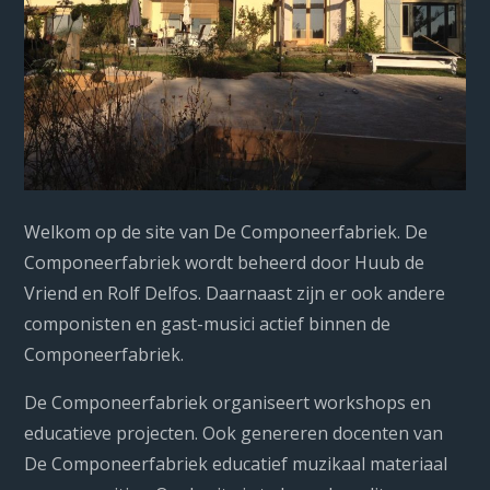
Welkom op de site van De Componeerfabriek. De
Componeerfabriek wordt beheerd door Huub de
Vriend en Rolf Delfos. Daarnaast zijn er ook andere
componisten en gast-musici actief binnen de
Componeerfabriek.
De Componeerfabriek organiseert workshops en
educatieve projecten. Ook genereren docenten van
De Componeerfabriek educatief muzikaal materiaal